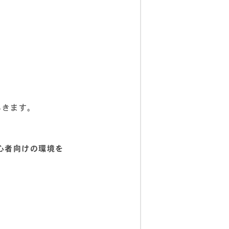
いきます。
心者向けの環境を