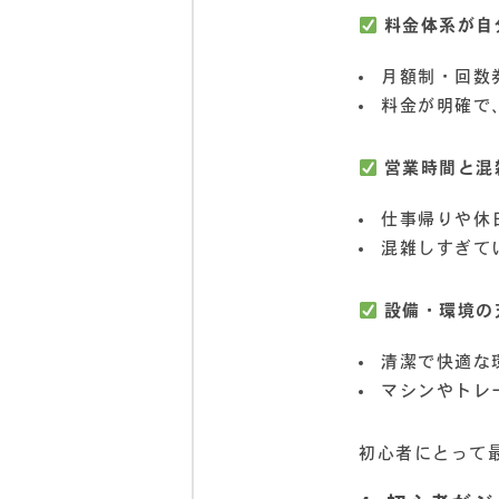
料金体系が自
月額制・回数
料金が明確で
営業時間と混
仕事帰りや休
混雑しすぎて
設備・環境の
清潔で快適な
マシンやトレ
初心者にとって