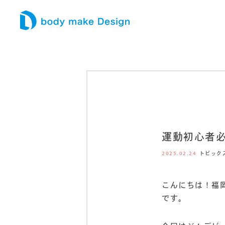
運動初心者
2025.02.24
トピック
こんにちは！福岡
です。