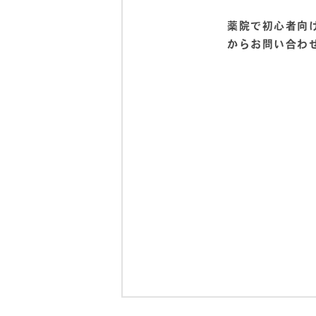
薬院で初心者向け
からお問い合わ