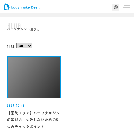
BLOG
パーソナルジム選び方
YEAR
2026.03.26
【薬院エリア】パーソナルジム
の選び方｜失敗しないための5
つのチェックポイント